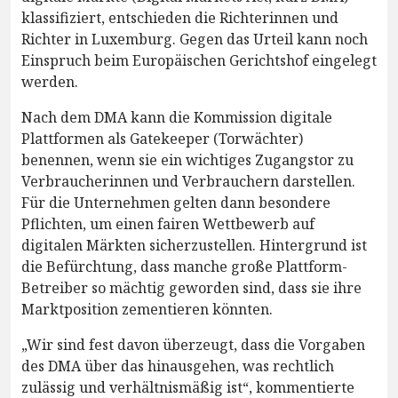
klassifiziert, entschieden die Richterinnen und
Richter in Luxemburg. Gegen das Urteil kann noch
Einspruch beim Europäischen Gerichtshof eingelegt
werden.
Nach dem DMA kann die Kommission digitale
Plattformen als Gatekeeper (Torwächter)
benennen, wenn sie ein wichtiges Zugangstor zu
Verbraucherinnen und Verbrauchern darstellen.
Für die Unternehmen gelten dann besondere
Pflichten, um einen fairen Wettbewerb auf
digitalen Märkten sicherzustellen. Hintergrund ist
die Befürchtung, dass manche große Plattform-
Betreiber so mächtig geworden sind, dass sie ihre
Marktposition zementieren könnten.
„Wir sind fest davon überzeugt, dass die Vorgaben
des DMA über das hinausgehen, was rechtlich
zulässig und verhältnismäßig ist“, kommentierte