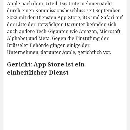
Apple nach dem Urteil. Das Unternehmen steht
durch einen Kommissionsbeschluss seit September
2023 mit den Diensten App-Store, iOS und Safari auf
der Liste der Torwächter. Darunter befinden sich
auch andere Tech-Giganten wie Amazon, Microsoft,
Alphabet und Meta. Gegen die Einstufung der
Brüsseler Behörde gingen einige der
Unternehmen, darunter Apple, gerichtlich vor.
Gericht: App Store ist ein
einheitlicher Dienst