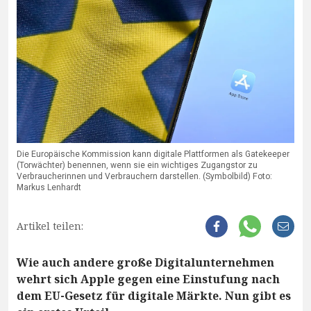
Die Europäische Kommission kann digitale Plattformen als Gatekeeper
(Torwächter) benennen, wenn sie ein wichtiges Zugangstor zu
Verbraucherinnen und Verbrauchern darstellen. (Symbolbild) Foto:
Markus Lenhardt
Artikel teilen:
Wie auch andere große Digitalunternehmen
wehrt sich Apple gegen eine Einstufung nach
dem EU-Gesetz für digitale Märkte. Nun gibt es