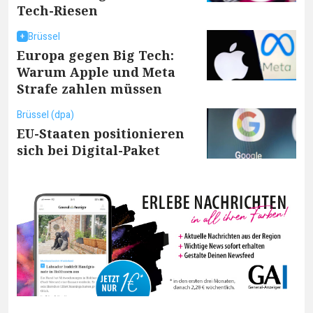
Tech-Riesen
Brüssel
Europa gegen Big Tech:
Warum Apple und Meta
Strafe zahlen müssen
Brüssel (dpa)
EU-Staaten positionieren
sich bei Digital-Paket