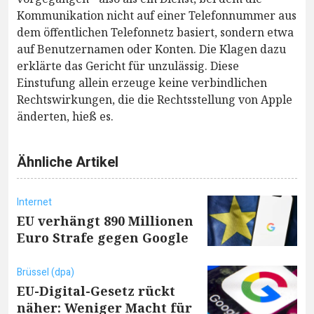
Kommunikation nicht auf einer Telefonnummer aus
dem öffentlichen Telefonnetz basiert, sondern etwa
auf Benutzernamen oder Konten. Die Klagen dazu
erklärte das Gericht für unzulässig. Diese
Einstufung allein erzeuge keine verbindlichen
Rechtswirkungen, die die Rechtsstellung von Apple
änderten, hieß es.
Ähnliche Artikel
Internet
EU verhängt 890 Millionen
Euro Strafe gegen Google
Brüssel (dpa)
EU-Digital-Gesetz rückt
näher: Weniger Macht für