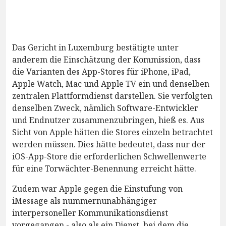
Das Gericht in Luxemburg bestätigte unter
anderem die Einschätzung der Kommission, dass
die Varianten des App-Stores für iPhone, iPad,
Apple Watch, Mac und Apple TV ein und denselben
zentralen Plattformdienst darstellen. Sie verfolgten
denselben Zweck, nämlich Software-Entwickler
und Endnutzer zusammenzubringen, hieß es. Aus
Sicht von Apple hätten die Stores einzeln betrachtet
werden müssen. Dies hätte bedeutet, dass nur der
iOS-App-Store die erforderlichen Schwellenwerte
für eine Torwächter-Benennung erreicht hätte.
Zudem war Apple gegen die Einstufung von
iMessage als nummernunabhängiger
interpersoneller Kommunikationsdienst
vorgegangen - also als ein Dienst, bei dem die