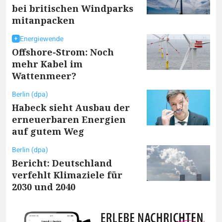
bei britischen Windparks
mitanpacken
Energiewende
Offshore-Strom: Noch
mehr Kabel im
Wattenmeer?
Berlin (dpa)
Habeck sieht Ausbau der
erneuerbaren Energien
auf gutem Weg
Berlin (dpa)
Bericht: Deutschland
verfehlt Klimaziele für
2030 und 2040