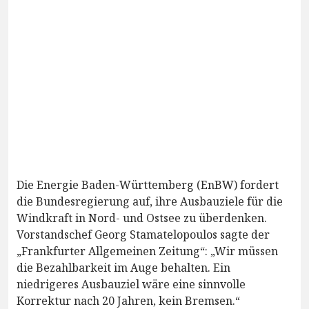
Die Energie Baden-Württemberg (EnBW) fordert
die Bundesregierung auf, ihre Ausbauziele für die
Windkraft in Nord- und Ostsee zu überdenken.
Vorstandschef Georg Stamatelopoulos sagte der
„Frankfurter Allgemeinen Zeitung“: „Wir müssen
die Bezahlbarkeit im Auge behalten. Ein
niedrigeres Ausbauziel wäre eine sinnvolle
Korrektur nach 20 Jahren, kein Bremsen.“