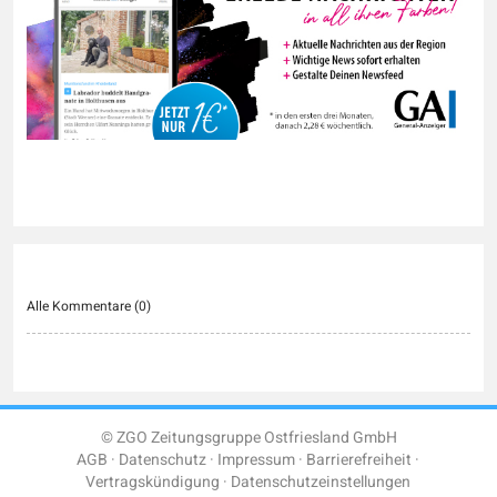
Alle Kommentare (
0
)
© ZGO Zeitungsgruppe Ostfriesland GmbH
AGB
Datenschutz
Impressum
Barrierefreiheit
Vertragskündigung
Datenschutzeinstellungen