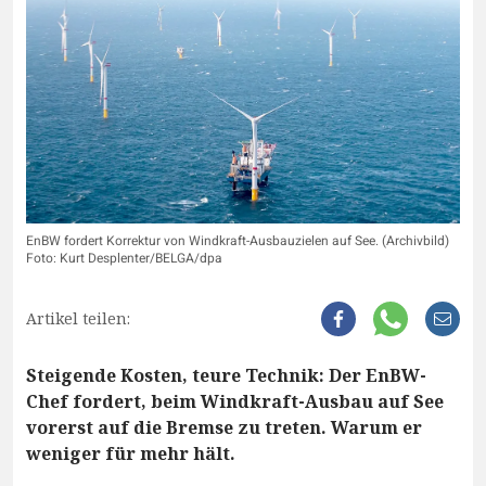
EnBW fordert Korrektur von Windkraft-Ausbauzielen auf See. (Archivbild)
Foto: Kurt Desplenter/BELGA/dpa
Artikel teilen:
Steigende Kosten, teure Technik: Der EnBW-
Chef fordert, beim Windkraft-Ausbau auf See
vorerst auf die Bremse zu treten. Warum er
weniger für mehr hält.