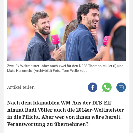
Zwei Ex-Weltmeister - aber auch zwei für den DFB? Thomas Müller (l) und
Mats Hummels. (Archivbild) Foto: Tom Weller/dpa
Artikel teilen:
Nach dem blamablen WM-Aus der DFB-Elf
nimmt Rudi Völler auch die 2014er-Weltmeister
in die Pflicht. Aber wer von ihnen wäre bereit,
Verantwortung zu übernehmen?