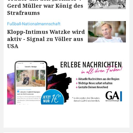
Gerd Müller war König des
Strafraums
Fußball-Nationalmannschaft
Klopp-Intimus Watzke wird
aktiv - Signal zu Völler aus
USA