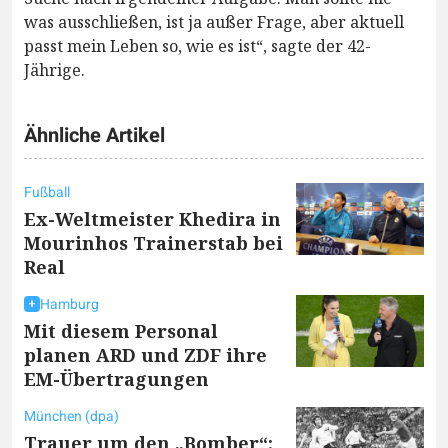
was ausschließen, ist ja außer Frage, aber aktuell
passt mein Leben so, wie es ist“, sagte der 42-
Jährige.
Ähnliche Artikel
Fußball
Ex-Weltmeister Khedira in
Mourinhos Trainerstab bei
Real
Hamburg
Mit diesem Personal
planen ARD und ZDF ihre
EM-Übertragungen
München (dpa)
Trauer um den „Bomber“: