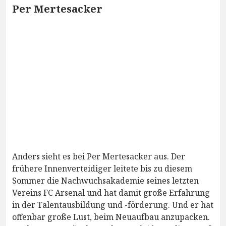
Per Mertesacker
Anders sieht es bei Per Mertesacker aus. Der
frühere Innenverteidiger leitete bis zu diesem
Sommer die Nachwuchsakademie seines letzten
Vereins FC Arsenal und hat damit große Erfahrung
in der Talentausbildung und -förderung. Und er hat
offenbar große Lust, beim Neuaufbau anzupacken.