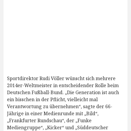
Sportdirektor Rudi Völler wünscht sich mehrere
2014er-Weltmeister in entscheidender Rolle beim
Deutschen Fußball-Bund. „Die Generation ist auch
ein bisschen in der Pflicht, vielleicht mal
Verantwortung zu übernehmen“, sagte der 66-
Jährige in einer Medienrunde mit „Bild“,
„Frankfurter Rundschau“, der „Funke
Mediengruppe“, „Kicker“ und „Süddeutscher