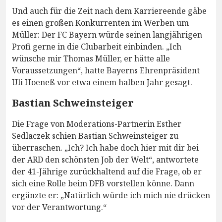
Und auch für die Zeit nach dem Karriereende gäbe
es einen großen Konkurrenten im Werben um
Müller: Der FC Bayern würde seinen langjährigen
Profi gerne in die Clubarbeit einbinden. „Ich
wünsche mir Thomas Müller, er hätte alle
Voraussetzungen“, hatte Bayerns Ehrenpräsident
Uli Hoeneß vor etwa einem halben Jahr gesagt.
Bastian Schweinsteiger
Die Frage von Moderations-Partnerin Esther
Sedlaczek schien Bastian Schweinsteiger zu
überraschen. „Ich? Ich habe doch hier mit dir bei
der ARD den schönsten Job der Welt“, antwortete
der 41-Jährige zurückhaltend auf die Frage, ob er
sich eine Rolle beim DFB vorstellen könne. Dann
ergänzte er: „Natürlich würde ich mich nie drücken
vor der Verantwortung.“