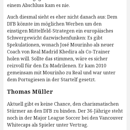
einem Abschluss kam es nie.
Auch diesmal sieht es eher nicht danach aus: Dem
DFB könnte im möglichen Werben um den
einstigen Mittelfeld-Strategen ein europäisches
Schwergewicht dazwischenfunken: Es gibt
Spekulationen, wonach José Mourinho als neuer
Coach von Real Madrid Khedira als Co-Trainer
holen will. Sollte das stimmen, wäre es sicher
reizvoll für den Ex-Madrilenen. Er kam 2010
gemeinsam mit Mourinho zu Real und war unter
dem Portugiesen in der Startelf gesetzt.
Thomas Müller
Aktuell gibt es keine Chance, den charismatischen
Stürmer an den DFB zu binden. Der 36-Jährige steht
noch in der Major League Soccer bei den Vancouver
Whitecaps als Spieler unter Vertrag.