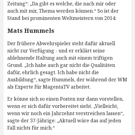
Zeitung“: „Da gibt es welche, die nach mir oder
auch mit mir, Thema werden können.“ So ist der
Stand bei prominenten Weltmeistern von 2014:
Mats Hummels
Der frühere Abwehrspieler steht dafür aktuell
nicht zur Verfügung - und er erklärt seine
ablehnende Haltung auch mit einem triftigen
Grund. „Ich habe auch gar nicht die Qualitäten
dafür, ehrlich gesagt. Ich habe nicht die
Ausbildung“, sagte Hummels, der während der WM
als Experte für MagentaTV arbeitet.
Er könne sich so einen Posten nur dann vorstellen,
wenn er sich dafür vorbereitet sieht. „Vielleicht,
wenn wir noch ein Jahrzehnt verstreichen lassen“,
sagte der 37-Jährige: „Aktuell wäre das auf jeden
Fall nichts für mich.“