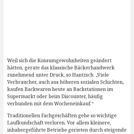
Weil sich die Konsumgewohnheiten geändert
hätten, gerate das klassische Bäckerhandwerk
zunehmend unter Druck, so Hantzsch. „Viele
Verbraucher, auch aus höheren sozialen Schichten,
kaufen Backwaren heute an Backstationen im
Supermarkt oder beim Discounter, häufig
verbunden mit dem Wocheneinkauf.“
Traditionellen Fachgeschäften gehe so wichtige
Laufkundschaft verloren. Vor allem kleinere,
inhabergeführte Betriebe gerieten durch steigende