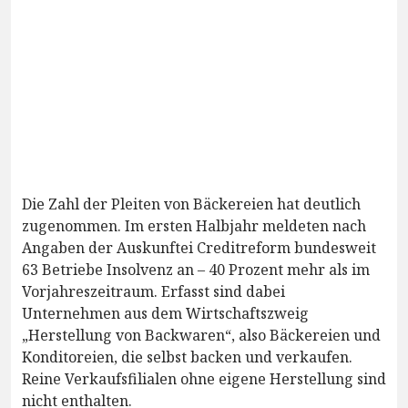
Die Zahl der Pleiten von Bäckereien hat deutlich
zugenommen. Im ersten Halbjahr meldeten nach
Angaben der Auskunftei Creditreform bundesweit
63 Betriebe Insolvenz an – 40 Prozent mehr als im
Vorjahreszeitraum. Erfasst sind dabei
Unternehmen aus dem Wirtschaftszweig
„Herstellung von Backwaren“, also Bäckereien und
Konditoreien, die selbst backen und verkaufen.
Reine Verkaufsfilialen ohne eigene Herstellung sind
nicht enthalten.