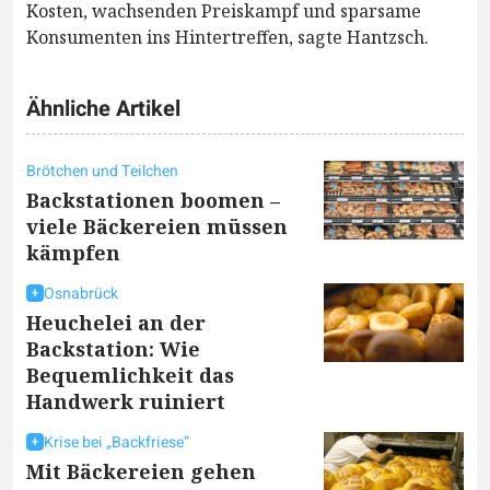
Kosten, wachsenden Preiskampf und sparsame
Konsumenten ins Hintertreffen, sagte Hantzsch.
Ähnliche Artikel
Brötchen und Teilchen
Backstationen boomen –
viele Bäckereien müssen
kämpfen
Osnabrück
Heuchelei an der
Backstation: Wie
Bequemlichkeit das
Handwerk ruiniert
Krise bei „Backfriese“
Mit Bäckereien gehen