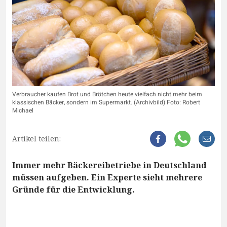
Verbraucher kaufen Brot und Brötchen heute vielfach nicht mehr beim
klassischen Bäcker, sondern im Supermarkt. (Archivbild) Foto: Robert
Michael
Artikel teilen:
Immer mehr Bäckereibetriebe in Deutschland
müssen aufgeben. Ein Experte sieht mehrere
Gründe für die Entwicklung.