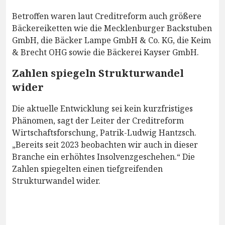
Betroffen waren laut Creditreform auch größere
Bäckereiketten wie die Mecklenburger Backstuben
GmbH, die Bäcker Lampe GmbH & Co. KG, die Keim
& Brecht OHG sowie die Bäckerei Kayser GmbH.
Zahlen spiegeln Strukturwandel
wider
Die aktuelle Entwicklung sei kein kurzfristiges
Phänomen, sagt der Leiter der Creditreform
Wirtschaftsforschung, Patrik-Ludwig Hantzsch.
„Bereits seit 2023 beobachten wir auch in dieser
Branche ein erhöhtes Insolvenzgeschehen.“ Die
Zahlen spiegelten einen tiefgreifenden
Strukturwandel wider.