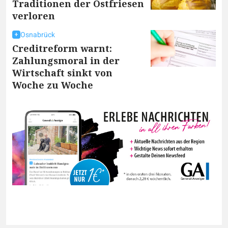
Traditionen der Ostfriesen
verloren
Osnabrück
Creditreform warnt:
Zahlungsmoral in der
Wirtschaft sinkt von
Woche zu Woche