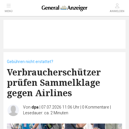
MENÜ
ANMELDEN
Gebühren nicht erstattet?
Verbraucherschützer
prüfen Sammelklage
gegen Airlines
Von
dpa
|
07.07.2026 11:06 Uhr
|
0
Kommentare
|
Lesedauer: ca. 2 Minuten