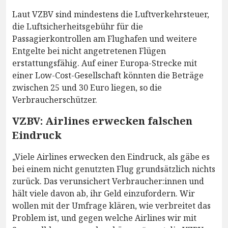
Laut VZBV sind mindestens die Luftverkehrsteuer,
die Luftsicherheitsgebühr für die
Passagierkontrollen am Flughafen und weitere
Entgelte bei nicht angetretenen Flügen
erstattungsfähig. Auf einer Europa-Strecke mit
einer Low-Cost-Gesellschaft könnten die Beträge
zwischen 25 und 30 Euro liegen, so die
Verbraucherschützer.
VZBV: Airlines erwecken falschen
Eindruck
„Viele Airlines erwecken den Eindruck, als gäbe es
bei einem nicht genutzten Flug grundsätzlich nichts
zurück. Das verunsichert Verbraucher:innen und
hält viele davon ab, ihr Geld einzufordern. Wir
wollen mit der Umfrage klären, wie verbreitet das
Problem ist, und gegen welche Airlines wir mit