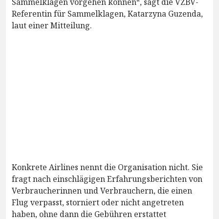
Sammelklagen vorgehen können“, sagt die VZBV-
Referentin für Sammelklagen, Katarzyna Guzenda,
laut einer Mitteilung.
Konkrete Airlines nennt die Organisation nicht. Sie
fragt nach einschlägigen Erfahrungsberichten von
Verbraucherinnen und Verbrauchern, die einen
Flug verpasst, storniert oder nicht angetreten
haben, ohne dann die Gebühren erstattet