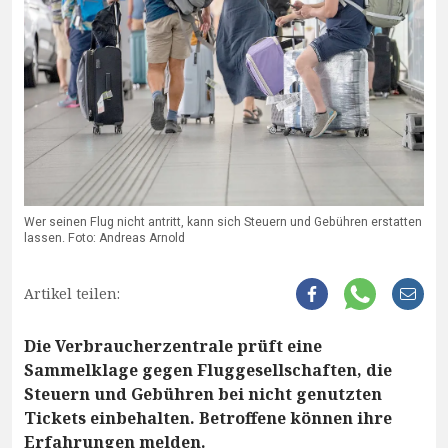
Wer seinen Flug nicht antritt, kann sich Steuern und Gebühren erstatten
lassen. Foto: Andreas Arnold
Artikel teilen:
Die Verbraucherzentrale prüft eine
Sammelklage gegen Fluggesellschaften, die
Steuern und Gebühren bei nicht genutzten
Tickets einbehalten. Betroffene können ihre
Erfahrungen melden.