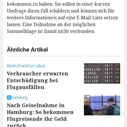
bekommen zu haben. Sie sollen in einer kurzen
Umfrage ihren Fall schildern und können sich für
weitere Informationen auf eine E-Mail-Liste setzen
lassen. Eine Teilnahme an der möglichen
Sammelklage ist damit nicht verbunden.
Ähnliche Artikel
Berlin/Frankfurt (dpa)
Verbraucher erwarten
Entschädigung bei
Flugausfällen
Hamburg
Nach Geiselnahme in
Hamburg: So bekommen
Flugreisende ihr Geld
zurück