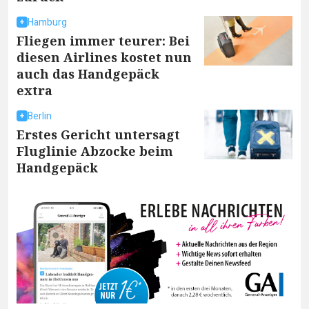
Hamburg
Fliegen immer teurer: Bei
diesen Airlines kostet nun
auch das Handgepäck
extra
Berlin
Erstes Gericht untersagt
Fluglinie Abzocke beim
Handgepäck