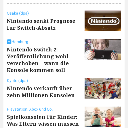
Osaka (dpa)
Nintendo senkt Prognose
für Switch-Absatz
Hamburg
Nintendo Switch 2:
Veröffentlichung wohl
verschoben – wann die
Konsole kommen soll
Kyoto (dpa)
Nintendo verkauft über
zehn Millionen Konsolen
Playstation, Xbox und Co.
Spielkonsolen für Kinder:
Was Eltern wissen müssen