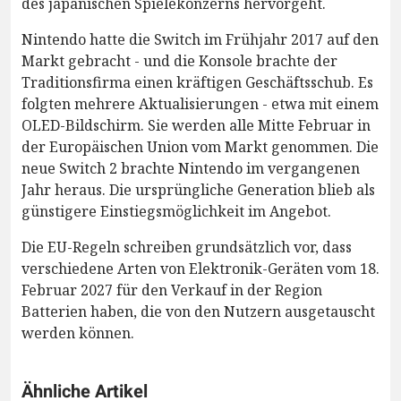
des japanischen Spielekonzerns hervorgeht.
Nintendo hatte die Switch im Frühjahr 2017 auf den
Markt gebracht - und die Konsole brachte der
Traditionsfirma einen kräftigen Geschäftsschub. Es
folgten mehrere Aktualisierungen - etwa mit einem
OLED-Bildschirm. Sie werden alle Mitte Februar in
der Europäischen Union vom Markt genommen. Die
neue Switch 2 brachte Nintendo im vergangenen
Jahr heraus. Die ursprüngliche Generation blieb als
günstigere Einstiegsmöglichkeit im Angebot.
Die EU-Regeln schreiben grundsätzlich vor, dass
verschiedene Arten von Elektronik-Geräten vom 18.
Februar 2027 für den Verkauf in der Region
Batterien haben, die von den Nutzern ausgetauscht
werden können.
Ähnliche Artikel