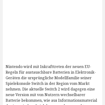
Nintendo wird mit Inkrafttreten der neuen EU-
Regeln für austauschbare Batterien in Elektronik-
Geräten die ursprüngliche Modellfamilie seiner
Spielekonsole Switch in der Region vom Markt
nehmen. Die aktuelle Switch 2 wird dagegen eine
neue Version mit von Nutzern wechselbarer
Batterie bekommen, wie aus Informationsmaterial