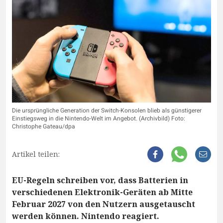
Die ursprüngliche Generation der Switch-Konsolen blieb als günstigerer
Einstiegsweg in die Nintendo-Welt im Angebot. (Archivbild) Foto:
Christophe Gateau/dpa
Artikel teilen:
EU-Regeln schreiben vor, dass Batterien in
verschiedenen Elektronik-Geräten ab Mitte
Februar 2027 von den Nutzern ausgetauscht
werden können. Nintendo reagiert.