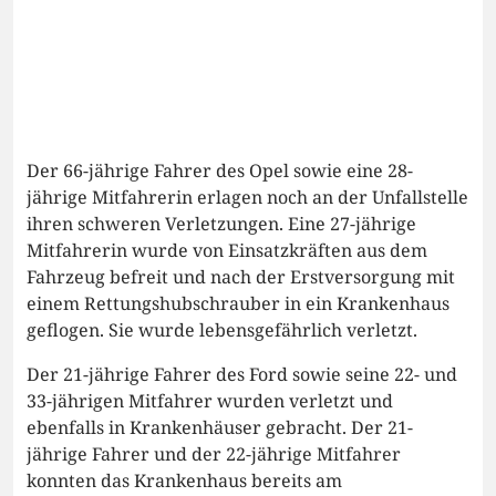
Der 66-jährige Fahrer des Opel sowie eine 28-
jährige Mitfahrerin erlagen noch an der Unfallstelle
ihren schweren Verletzungen. Eine 27-jährige
Mitfahrerin wurde von Einsatzkräften aus dem
Fahrzeug befreit und nach der Erstversorgung mit
einem Rettungshubschrauber in ein Krankenhaus
geflogen. Sie wurde lebensgefährlich verletzt.
Der 21-jährige Fahrer des Ford sowie seine 22- und
33-jährigen Mitfahrer wurden verletzt und
ebenfalls in Krankenhäuser gebracht. Der 21-
jährige Fahrer und der 22-jährige Mitfahrer
konnten das Krankenhaus bereits am