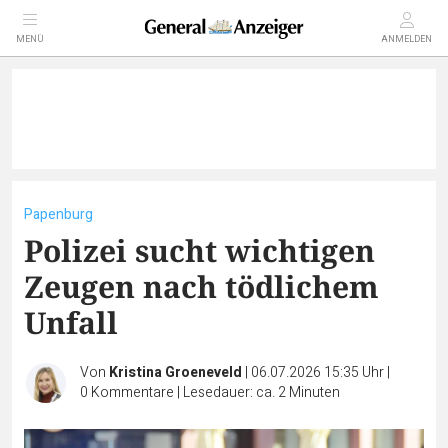
MENÜ
ANMELDEN
Papenburg
Polizei sucht wichtigen
Zeugen nach tödlichem
Unfall
Von
Kristina Groeneveld
|
06.07.2026 15:35 Uhr
|
0
Kommentare
|
Lesedauer: ca. 2 Minuten