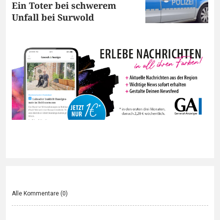
Ein Toter bei schwerem
Unfall bei Surwold
Alle Kommentare (
0
)