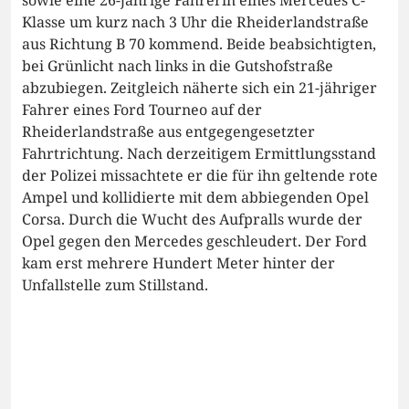
sowie eine 26-jährige Fahrerin eines Mercedes C-
Klasse um kurz nach 3 Uhr die Rheiderlandstraße
aus Richtung B 70 kommend. Beide beabsichtigten,
bei Grünlicht nach links in die Gutshofstraße
abzubiegen. Zeitgleich näherte sich ein 21-jähriger
Fahrer eines Ford Tourneo auf der
Rheiderlandstraße aus entgegengesetzter
Fahrtrichtung. Nach derzeitigem Ermittlungsstand
der Polizei missachtete er die für ihn geltende rote
Ampel und kollidierte mit dem abbiegenden Opel
Corsa. Durch die Wucht des Aufpralls wurde der
Opel gegen den Mercedes geschleudert. Der Ford
kam erst mehrere Hundert Meter hinter der
Unfallstelle zum Stillstand.