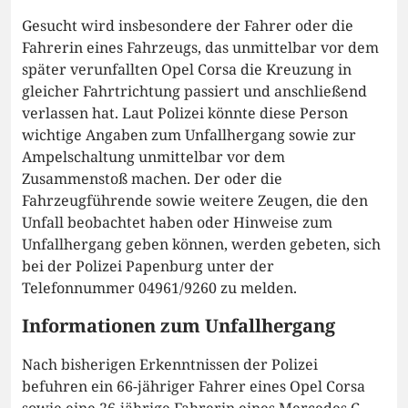
Gesucht wird insbesondere der Fahrer oder die
Fahrerin eines Fahrzeugs, das unmittelbar vor dem
später verunfallten Opel Corsa die Kreuzung in
gleicher Fahrtrichtung passiert und anschließend
verlassen hat. Laut Polizei könnte diese Person
wichtige Angaben zum Unfallhergang sowie zur
Ampelschaltung unmittelbar vor dem
Zusammenstoß machen. Der oder die
Fahrzeugführende sowie weitere Zeugen, die den
Unfall beobachtet haben oder Hinweise zum
Unfallhergang geben können, werden gebeten, sich
bei der Polizei Papenburg unter der
Telefonnummer 04961/9260 zu melden.
Informationen zum Unfallhergang
Nach bisherigen Erkenntnissen der Polizei
befuhren ein 66-jähriger Fahrer eines Opel Corsa