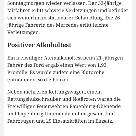
Sonntagmorgen wieder verlassen. Der 33-jährige
Mitfahrer erlitt schwere Verletzungen und befindet
sich weiterhin in stationärer Behandlung. Die 26-
jährige Fahrerin des Mercedes erlitt leichte
Verletzungen.
Positiver Alkoholtest
Ein freiwilliger Atemalkoholtest beim 21-jährigen
Fahrer des Ford ergab einen Wert von 1,93
Promille. Es wurde zudem eine Blutprobe
entnommen, so die Polizei.
Neben mehreren Rettungswagen, einem
Rettungshubschrauber und Notärzten waren die
Freiwilligen Feuerwehren Papenburg-Obenende
und Papenburg-Untenende mit insgesamt fünf
Fahrzeugen und 29 Einsatzkräften im Einsatz.