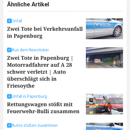
Ähnliche Artikel
Unfall
Zwei Tote bei Verkehrsunfall
in Papenburg
Aus dem Newsticker
Zwei Tote in Papenburg |
Motorradfahrer auf A 28
schwer verletzt | Auto
überschlägt sich in
Friesoythe
Unfall in Papenburg
Rettungswagen stößt mit
Feuerwehr-Bulli zusammen
Autos stoßen zusammen