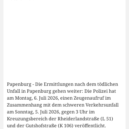
Papenburg - Die Ermittlungen nach dem tödlichen
Unfall in Papenburg gehen weiter: Die Polizei hat
am Montag, 6. Juli 2026, einen Zeugenaufruf im
Zusammenhang mit dem schweren Verkehrsunfall
am Sonntag, 5. Juli 2026, gegen 3 Uhr im
Kreuzungsbereich der Rheiderlandstraße (L 51)
und der Gutshofstraße (K 106) veröffentlicht.