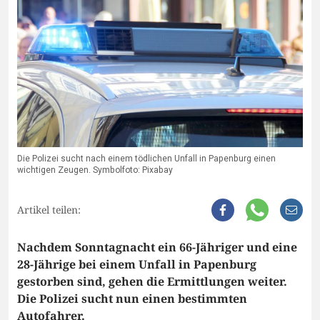
Die Polizei sucht nach einem tödlichen Unfall in Papenburg einen
wichtigen Zeugen. Symbolfoto: Pixabay
Artikel teilen:
Nachdem Sonntagnacht ein 66-Jähriger und eine
28-Jährige bei einem Unfall in Papenburg
gestorben sind, gehen die Ermittlungen weiter.
Die Polizei sucht nun einen bestimmten
Autofahrer.