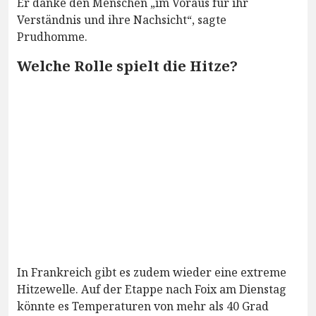
Er danke den Menschen „im Voraus für ihr
Verständnis und ihre Nachsicht“, sagte
Prudhomme.
Welche Rolle spielt die Hitze?
In Frankreich gibt es zudem wieder eine extreme
Hitzewelle. Auf der Etappe nach Foix am Dienstag
könnte es Temperaturen von mehr als 40 Grad