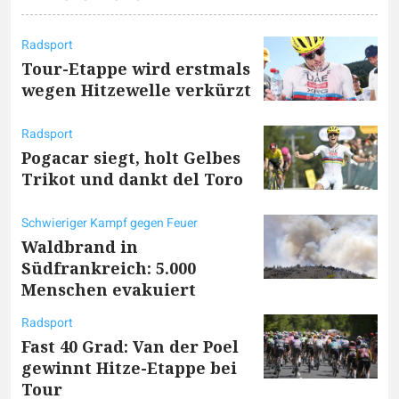
Radsport
Tour-Etappe wird erstmals
wegen Hitzewelle verkürzt
Radsport
Pogacar siegt, holt Gelbes
Trikot und dankt del Toro
Schwieriger Kampf gegen Feuer
Waldbrand in
Südfrankreich: 5.000
Menschen evakuiert
Radsport
Fast 40 Grad: Van der Poel
gewinnt Hitze-Etappe bei
Tour