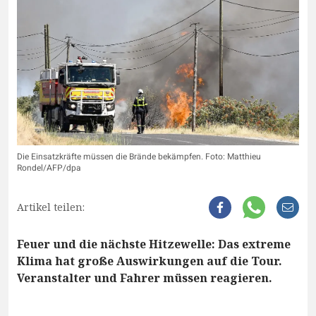
Die Einsatzkräfte müssen die Brände bekämpfen. Foto: Matthieu
Rondel/AFP/dpa
Artikel teilen:
Feuer und die nächste Hitzewelle: Das extreme
Klima hat große Auswirkungen auf die Tour.
Veranstalter und Fahrer müssen reagieren.