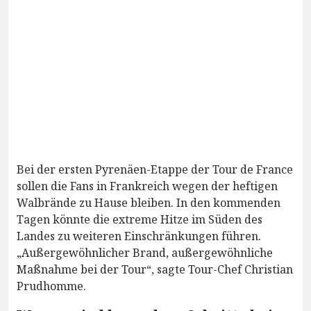
Bei der ersten Pyrenäen-Etappe der Tour de France
sollen die Fans in Frankreich wegen der heftigen
Walbrände zu Hause bleiben. In den kommenden
Tagen könnte die extreme Hitze im Süden des
Landes zu weiteren Einschränkungen führen.
„Außergewöhnlicher Brand, außergewöhnliche
Maßnahme bei der Tour“, sagte Tour-Chef Christian
Prudhomme.