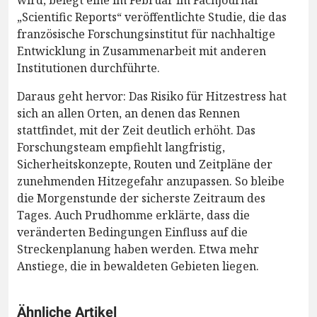
„Scientific Reports“ veröffentlichte Studie, die das
französische Forschungsinstitut für nachhaltige
Entwicklung in Zusammenarbeit mit anderen
Institutionen durchführte.
Daraus geht hervor: Das Risiko für Hitzestress hat
sich an allen Orten, an denen das Rennen
stattfindet, mit der Zeit deutlich erhöht. Das
Forschungsteam empfiehlt langfristig,
Sicherheitskonzepte, Routen und Zeitpläne der
zunehmenden Hitzegefahr anzupassen. So bleibe
die Morgenstunde der sicherste Zeitraum des
Tages. Auch Prudhomme erklärte, dass die
veränderten Bedingungen Einfluss auf die
Streckenplanung haben werden. Etwa mehr
Anstiege, die in bewaldeten Gebieten liegen.
Ähnliche Artikel