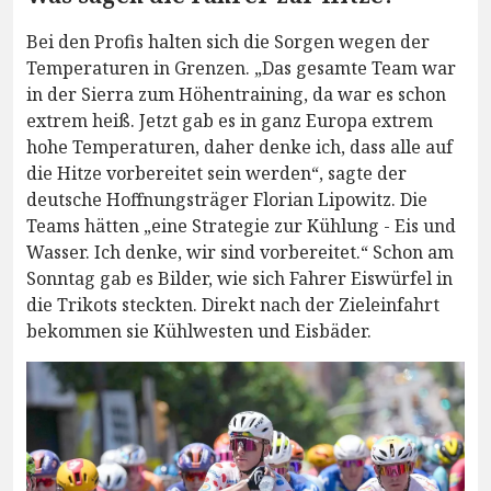
Bei den Profis halten sich die Sorgen wegen der
Temperaturen in Grenzen. „Das gesamte Team war
in der Sierra zum Höhentraining, da war es schon
extrem heiß. Jetzt gab es in ganz Europa extrem
hohe Temperaturen, daher denke ich, dass alle auf
die Hitze vorbereitet sein werden“, sagte der
deutsche Hoffnungsträger Florian Lipowitz. Die
Teams hätten „eine Strategie zur Kühlung - Eis und
Wasser. Ich denke, wir sind vorbereitet.“ Schon am
Sonntag gab es Bilder, wie sich Fahrer Eiswürfel in
die Trikots steckten. Direkt nach der Zieleinfahrt
bekommen sie Kühlwesten und Eisbäder.