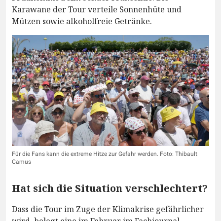
Karawane der Tour verteile Sonnenhüte und
Mützen sowie alkoholfreie Getränke.
Für die Fans kann die extreme Hitze zur Gefahr werden. Foto: Thibault
Camus
Hat sich die Situation verschlechtert?
Dass die Tour im Zuge der Klimakrise gefährlicher
wird, belegt eine im Februar im Fachjournal