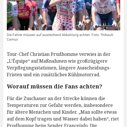
Die Fahrer müssen auf ausreichend Abkühlung achten. Foto: Thibault
Camus
Tour-Chef Christian Prudhomme verwies in der
„L’Équipe“ auf Maßnahmen wie großzügigere
Verpflegungsstationen, längere Ausscheidungs-
Fristen und ein zusätzliches Kühlmotorrad.
Worauf müssen die Fans achten?
Für die Zuschauer an der Strecke können die
Temperaturen zur Gefahr werden, insbesondere
für ältere Menschen und Kinder. „Man sollte etwas
auf dem Kopf tragen und Wasser dabei haben“, riet
Prudhomme beim Sender Franceinfo. Die