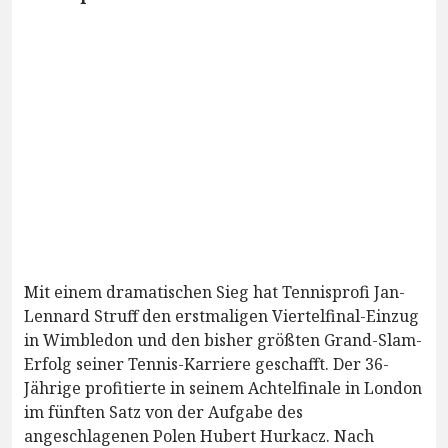
Mit einem dramatischen Sieg hat Tennisprofi Jan-
Lennard Struff den erstmaligen Viertelfinal-Einzug
in Wimbledon und den bisher größten Grand-Slam-
Erfolg seiner Tennis-Karriere geschafft. Der 36-
Jährige profitierte in seinem Achtelfinale in London
im fünften Satz von der Aufgabe des
angeschlagenen Polen Hubert Hurkacz. Nach