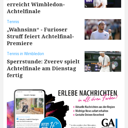
erreicht Wimbledon-
Achtelfinale
Tennis
„Wahnsinn“ - Furioser
Struff feiert Achtelfinal-
Premiere
Tennis in Wimbledon
Sperrstunde: Zverev spielt
Achtelfinale am Dienstag
fertig