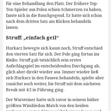
für eine Behandlung den Platz. Der frühere Top-
Ten-Spieler aus Polen schien Schmerzen zu haben,
fasste sich in die Bauchgegend. Er hatte sich schon
nach dem dritten Satz am Rücken behandeln
lassen.
Struff: „einfach geil“
Hurkacz bewegte sich kaum noch, Struff entschied
den vierten Satz für sich. Der Pole ging fortan ins
Risiko. Struff gab tatsächlich sein erstes
Aufschlagspiel im entscheidenden Durchgang ab,
glich aber direkt wieder aus. Immer wieder ließ
sich Hurkacz in den Pausen behandeln, spielte aber
zunächst noch weiter, bis Struff mit dem nächsten
Break mit 4:2 in Führung ging.
Der Warsteiner hatte sich zuvor in seinem bisher
größten Wimbledon-Match von den beiden