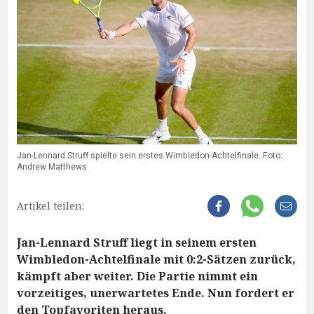
Jan-Lennard Struff spielte sein erstes Wimbledon-Achtelfinale. Foto:
Andrew Matthews
Artikel teilen:
Jan-Lennard Struff liegt in seinem ersten
Wimbledon-Achtelfinale mit 0:2-Sätzen zurück,
kämpft aber weiter. Die Partie nimmt ein
vorzeitiges, unerwartetes Ende. Nun fordert er
den Topfavoriten heraus.