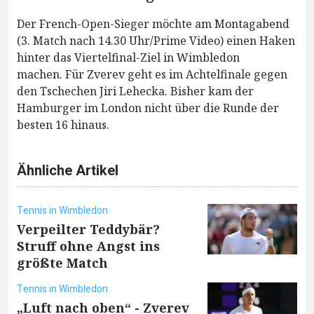
Der French-Open-Sieger möchte am Montagabend
(3. Match nach 14.30 Uhr/Prime Video) einen Haken
hinter das Viertelfinal-Ziel in Wimbledon
machen. Für Zverev geht es im Achtelfinale gegen
den Tschechen Jiri Lehecka. Bisher kam der
Hamburger im London nicht über die Runde der
besten 16 hinaus.
Ähnliche Artikel
Tennis in Wimbledon
Verpeilter Teddybär?
Struff ohne Angst ins
größte Match
Tennis in Wimbledon
„Luft nach oben“ - Zverev