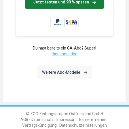
Jetzt testen und 90 % sparen
Du hast bereits ein GA-Abo? Super!
Hier anmelden
Weitere Abo-Modelle
© ZGO Zeitungsgruppe Ostfriesland GmbH
AGB
Datenschutz
Impressum
Barrierefreiheit
Vertragskündigung
Datenschutzeinstellungen