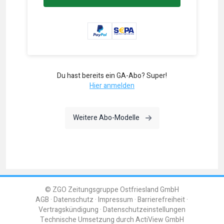
Du hast bereits ein GA-Abo? Super!
Hier anmelden
Weitere Abo-Modelle
© ZGO Zeitungsgruppe Ostfriesland GmbH
AGB
Datenschutz
Impressum
Barrierefreiheit
Vertragskündigung
Datenschutzeinstellungen
Technische Umsetzung durch
ActiView GmbH