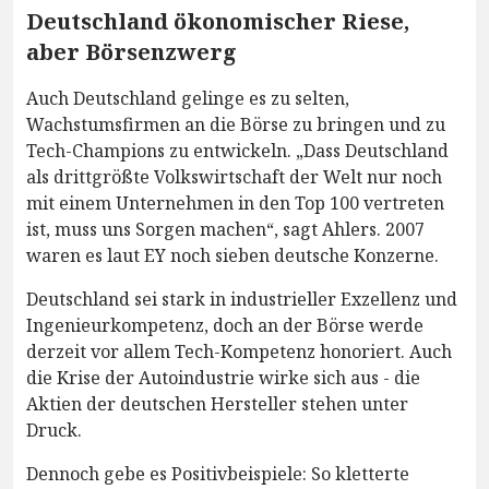
Deutschland ökonomischer Riese,
aber Börsenzwerg
Auch Deutschland gelinge es zu selten,
Wachstumsfirmen an die Börse zu bringen und zu
Tech-Champions zu entwickeln. „Dass Deutschland
als drittgrößte Volkswirtschaft der Welt nur noch
mit einem Unternehmen in den Top 100 vertreten
ist, muss uns Sorgen machen“, sagt Ahlers. 2007
waren es laut EY noch sieben deutsche Konzerne.
Deutschland sei stark in industrieller Exzellenz und
Ingenieurkompetenz, doch an der Börse werde
derzeit vor allem Tech-Kompetenz honoriert. Auch
die Krise der Autoindustrie wirke sich aus - die
Aktien der deutschen Hersteller stehen unter
Druck.
Dennoch gebe es Positivbeispiele: So kletterte