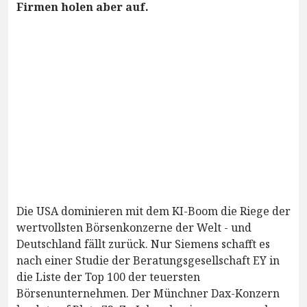
Firmen holen aber auf.
Die USA dominieren mit dem KI-Boom die Riege der
wertvollsten Börsenkonzerne der Welt - und
Deutschland fällt zurück. Nur Siemens schafft es
nach einer Studie der Beratungsgesellschaft EY in
die Liste der Top 100 der teuersten
Börsenunternehmen. Der Münchner Dax-Konzern