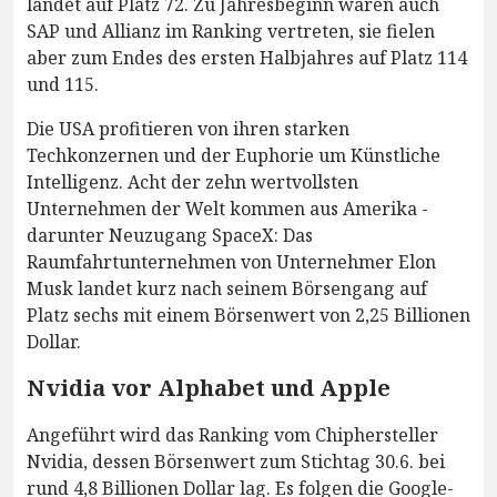
landet auf Platz 72. Zu Jahresbeginn waren auch
SAP und Allianz im Ranking vertreten, sie fielen
aber zum Endes des ersten Halbjahres auf Platz 114
und 115.
Die USA profitieren von ihren starken
Techkonzernen und der Euphorie um Künstliche
Intelligenz. Acht der zehn wertvollsten
Unternehmen der Welt kommen aus Amerika -
darunter Neuzugang SpaceX: Das
Raumfahrtunternehmen von Unternehmer Elon
Musk landet kurz nach seinem Börsengang auf
Platz sechs mit einem Börsenwert von 2,25 Billionen
Dollar.
Nvidia vor Alphabet und Apple
Angeführt wird das Ranking vom Chiphersteller
Nvidia, dessen Börsenwert zum Stichtag 30.6. bei
rund 4,8 Billionen Dollar lag. Es folgen die Google-