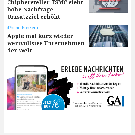
Chiphersteller TSMC sieht
hohe Nachfrage -
Umsatzziel erhöht
iPhone-Konzern
Apple mal kurz wieder
wertvollstes Unternehmen
der Welt