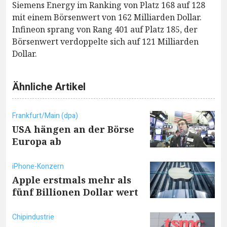
Siemens Energy im Ranking von Platz 168 auf 128
mit einem Börsenwert von 162 Milliarden Dollar.
Infineon sprang von Rang 401 auf Platz 185, der
Börsenwert verdoppelte sich auf 121 Milliarden
Dollar.
Ähnliche Artikel
Frankfurt/Main (dpa)
USA hängen an der Börse
Europa ab
iPhone-Konzern
Apple erstmals mehr als
fünf Billionen Dollar wert
Chipindustrie