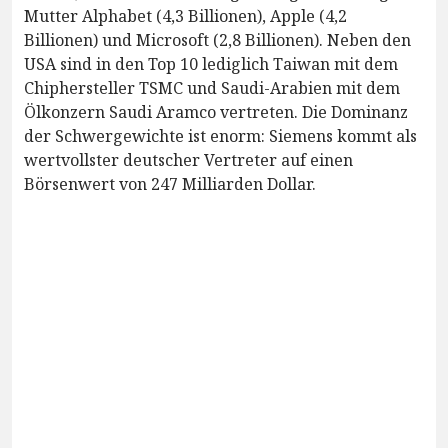
Mutter Alphabet (4,3 Billionen), Apple (4,2
Billionen) und Microsoft (2,8 Billionen). Neben den
USA sind in den Top 10 lediglich Taiwan mit dem
Chiphersteller TSMC und Saudi-Arabien mit dem
Ölkonzern Saudi Aramco vertreten. Die Dominanz
der Schwergewichte ist enorm: Siemens kommt als
wertvollster deutscher Vertreter auf einen
Börsenwert von 247 Milliarden Dollar.