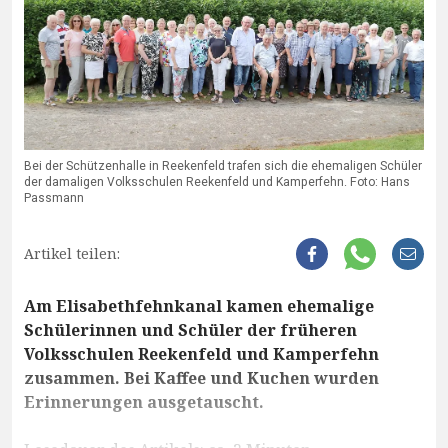
Bei der Schützenhalle in Reekenfeld trafen sich die ehemaligen Schüler
der damaligen Volksschulen Reekenfeld und Kamperfehn. Foto: Hans
Passmann
Artikel teilen:
Am Elisabethfehnkanal kamen ehemalige
Schülerinnen und Schüler der früheren
Volksschulen Reekenfeld und Kamperfehn
zusammen. Bei Kaffee und Kuchen wurden
Erinnerungen ausgetauscht.