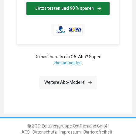
Jetzt testen und 90 % sparen
Du hast bereits ein GA-Abo? Super!
Hier anmelden
Weitere Abo-Modelle
© ZGO Zeitungsgruppe Ostfriesland GmbH
AGB
Datenschutz
Impressum
Barrierefreiheit