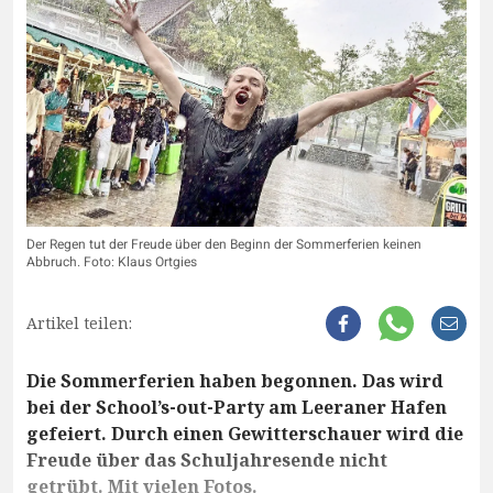
Der Regen tut der Freude über den Beginn der Sommerferien keinen
Abbruch. Foto: Klaus Ortgies
Artikel teilen:
Die Sommerferien haben begonnen. Das wird
bei der School’s-out-Party am Leeraner Hafen
gefeiert. Durch einen Gewitterschauer wird die
Freude über das Schuljahresende nicht
getrübt. Mit vielen Fotos.