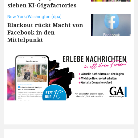
sieben KI-Gigafactories
New York/Washington (dpa)
Blackout rückt Macht von
Facebook in den
Mittelpunkt