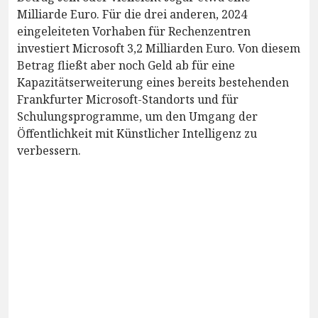
Milliarde Euro. Für die drei anderen, 2024
eingeleiteten Vorhaben für Rechenzentren
investiert Microsoft 3,2 Milliarden Euro. Von diesem
Betrag fließt aber noch Geld ab für eine
Kapazitätserweiterung eines bereits bestehenden
Frankfurter Microsoft-Standorts und für
Schulungsprogramme, um den Umgang der
Öffentlichkeit mit Künstlicher Intelligenz zu
verbessern.