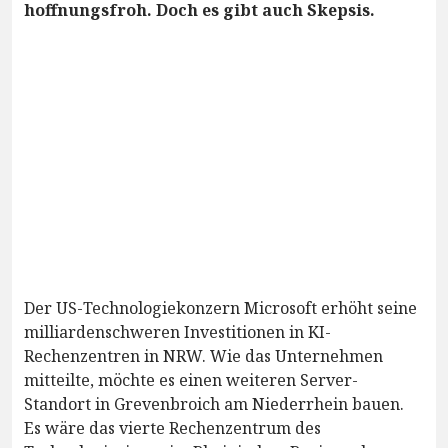
hoffnungsfroh. Doch es gibt auch Skepsis.
Der US-Technologiekonzern Microsoft erhöht seine
milliardenschweren Investitionen in KI-
Rechenzentren in NRW. Wie das Unternehmen
mitteilte, möchte es einen weiteren Server-
Standort in Grevenbroich am Niederrhein bauen.
Es wäre das vierte Rechenzentrum des