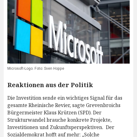
Microsoft-Logo. Foto: Sven Hoppe
Reaktionen aus der Politik
Die Investition sende ein wichtiges Signal für das
gesamte Rheinische Revier, sagte Grevenbroichs
Bürgermeister Klaus Krützen (SPD). Der
Strukturwandel brauche konkrete Projekte,
Investitionen und Zukunftsperspektiven. Der
Sozialdemokrat hofft auf mehr: „Solche