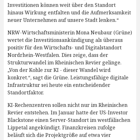
Investitionen können weit über den Standort
hinaus Wirkung entfalten und die Aufmerksamkeit
neuer Unternehmen auf unsere Stadt lenken.“
NRW-Wirtschaftsministerin Mona Neubaur (Grüne)
wertet die Investitionsankündigung als überaus
positiv für den Wirtschafts- und Digitalstandort
Nordrhein-Westfalen. Dies zeige, dass der
Strukturwandel im Rheinischen Revier gelinge.
„Von der Kohle zur KI - dieser Wandel wird
konkret.“, sagt die Grüne. Leistungsfähige digitale
Infrastruktur sei heute ein entscheidender
Standortfaktor.
KI-Rechenzentren sollen nicht nur im Rheinischen
Revier entstehen. Im Januar hatte der US-Investor
Blackstone einen Server-Standort im westfälischen
Lippetal angekündigt. Finanzkreisen zufolge
beläuft sich die Projektgröße auf etwa vier