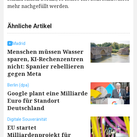
mehr nachgefüllt werden.
Ähnliche Artikel
Madrid
Menschen müssen Wasser
sparen, KI-Rechenzentren
nicht: Spanier rebellieren
gegen Meta
Berlin (dpa)
Google plant eine Milliarde
Euro für Standort
Deutschland
Digitale Souveränität
EU startet
Milliardenprojekt für