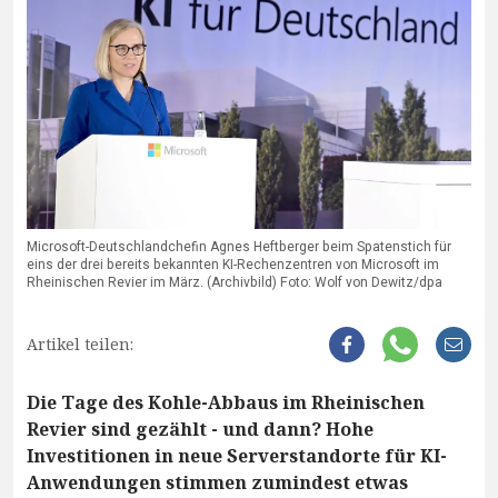
Microsoft-Deutschlandchefin Agnes Heftberger beim Spatenstich für
eins der drei bereits bekannten KI-Rechenzentren von Microsoft im
Rheinischen Revier im März. (Archivbild) Foto: Wolf von Dewitz/dpa
Artikel teilen:
Die Tage des Kohle-Abbaus im Rheinischen
Revier sind gezählt - und dann? Hohe
Investitionen in neue Serverstandorte für KI-
Anwendungen stimmen zumindest etwas