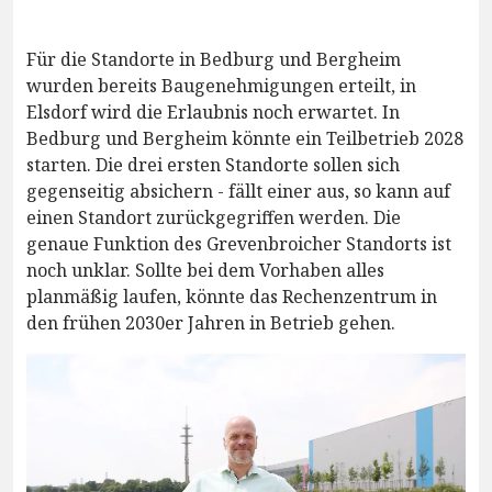
Für die Standorte in Bedburg und Bergheim
wurden bereits Baugenehmigungen erteilt, in
Elsdorf wird die Erlaubnis noch erwartet. In
Bedburg und Bergheim könnte ein Teilbetrieb 2028
starten. Die drei ersten Standorte sollen sich
gegenseitig absichern - fällt einer aus, so kann auf
einen Standort zurückgegriffen werden. Die
genaue Funktion des Grevenbroicher Standorts ist
noch unklar. Sollte bei dem Vorhaben alles
planmäßig laufen, könnte das Rechenzentrum in
den frühen 2030er Jahren in Betrieb gehen.