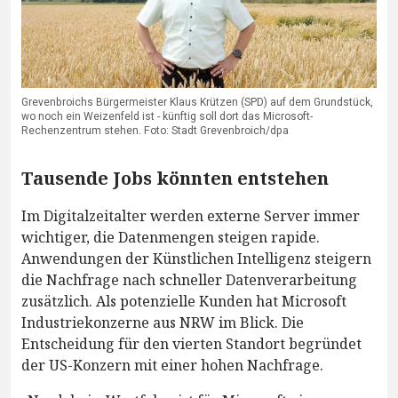
Grevenbroichs Bürgermeister Klaus Krützen (SPD) auf dem Grundstück,
wo noch ein Weizenfeld ist - künftig soll dort das Microsoft-
Rechenzentrum stehen. Foto: Stadt Grevenbroich/dpa
Tausende Jobs könnten entstehen
Im Digitalzeitalter werden externe Server immer
wichtiger, die Datenmengen steigen rapide.
Anwendungen der Künstlichen Intelligenz steigern
die Nachfrage nach schneller Datenverarbeitung
zusätzlich. Als potenzielle Kunden hat Microsoft
Industriekonzerne aus NRW im Blick. Die
Entscheidung für den vierten Standort begründet
der US-Konzern mit einer hohen Nachfrage.