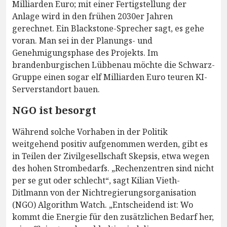
Milliarden Euro; mit einer Fertigstellung der
Anlage wird in den frühen 2030er Jahren
gerechnet. Ein Blackstone-Sprecher sagt, es gehe
voran. Man sei in der Planungs- und
Genehmigungsphase des Projekts. Im
brandenburgischen Lübbenau möchte die Schwarz-
Gruppe einen sogar elf Milliarden Euro teuren KI-
Serverstandort bauen.
NGO ist besorgt
Während solche Vorhaben in der Politik
weitgehend positiv aufgenommen werden, gibt es
in Teilen der Zivilgesellschaft Skepsis, etwa wegen
des hohen Strombedarfs. „Rechenzentren sind nicht
per se gut oder schlecht“, sagt Kilian Vieth-
Ditlmann von der Nichtregierungsorganisation
(NGO) Algorithm Watch. „Entscheidend ist: Wo
kommt die Energie für den zusätzlichen Bedarf her,