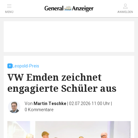
MENÜ
ANMELDEN
Leopold-Preis
VW Emden zeichnet
engagierte Schüler aus
Von
Martin Teschke
|
02.07.2026 11:00 Uhr
|
0
Kommentare