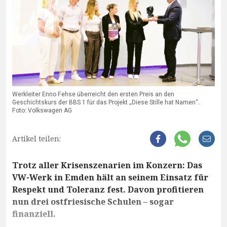
Werkleiter Enno Fehse überreicht den ersten Preis an den
Geschichtskurs der BBS 1 für das Projekt „Diese Stille hat Namen“.
Foto: Volkswagen AG
Artikel teilen:
Trotz aller Krisenszenarien im Konzern: Das
VW-Werk in Emden hält an seinem Einsatz für
Respekt und Toleranz fest. Davon profitieren
nun drei ostfriesische Schulen – sogar
finanziell.