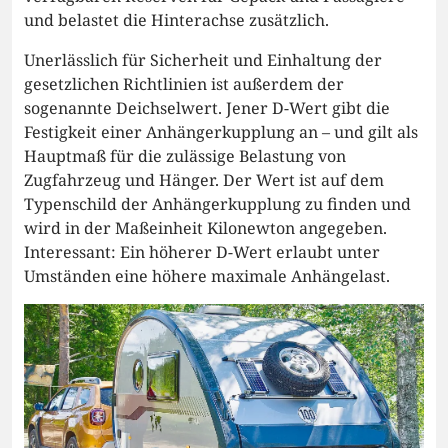
und belastet die Hinterachse zusätzlich.
Unerlässlich für Sicherheit und Einhaltung der
gesetzlichen Richtlinien ist außerdem der
sogenannte Deichselwert. Jener D-Wert gibt die
Festigkeit einer Anhängerkupplung an – und gilt als
Hauptmaß für die zulässige Belastung von
Zugfahrzeug und Hänger. Der Wert ist auf dem
Typenschild der Anhängerkupplung zu finden und
wird in der Maßeinheit Kilonewton angegeben.
Interessant: Ein höherer D-Wert erlaubt unter
Umständen eine höhere maximale Anhängelast.