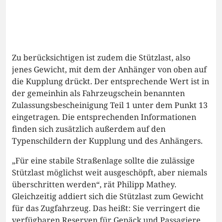
Zu berücksichtigen ist zudem die Stützlast, also
jenes Gewicht, mit dem der Anhänger von oben auf
die Kupplung drückt. Der entsprechende Wert ist in
der gemeinhin als Fahrzeugschein benannten
Zulassungsbescheinigung Teil 1 unter dem Punkt 13
eingetragen. Die entsprechenden Informationen
finden sich zusätzlich außerdem auf den
Typenschildern der Kupplung und des Anhängers.
„Für eine stabile Straßenlage sollte die zulässige
Stützlast möglichst weit ausgeschöpft, aber niemals
überschritten werden“, rät Philipp Mathey.
Gleichzeitig addiert sich die Stützlast zum Gewicht
für das Zugfahrzeug. Das heißt: Sie verringert die
verfügbaren Reserven für Gepäck und Passagiere