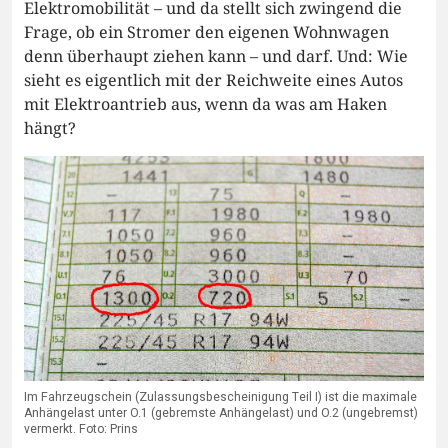
Elektromobilität – und da stellt sich zwingend die
Frage, ob ein Stromer den eigenen Wohnwagen
denn überhaupt ziehen kann – und darf. Und: Wie
sieht es eigentlich mit der Reichweite eines Autos
mit Elektroantrieb aus, wenn da was am Haken
hängt?
Im Fahrzeugschein (Zulassungsbescheinigung Teil I) ist die maximale
Anhängelast unter O.1 (gebremste Anhängelast) und O.2 (ungebremst)
vermerkt. Foto: Prins