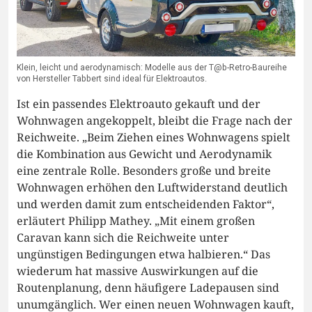
Klein, leicht und aerodynamisch: Modelle aus der T@b-Retro-Baureihe
von Hersteller Tabbert sind ideal für Elektroautos.
Ist ein passendes Elektroauto gekauft und der
Wohnwagen angekoppelt, bleibt die Frage nach der
Reichweite. „Beim Ziehen eines Wohnwagens spielt
die Kombination aus Gewicht und Aerodynamik
eine zentrale Rolle. Besonders große und breite
Wohnwagen erhöhen den Luftwiderstand deutlich
und werden damit zum entscheidenden Faktor“,
erläutert Philipp Mathey. „Mit einem großen
Caravan kann sich die Reichweite unter
ungünstigen Bedingungen etwa halbieren.“ Das
wiederum hat massive Auswirkungen auf die
Routenplanung, denn häufigere Ladepausen sind
unumgänglich. Wer einen neuen Wohnwagen kauft,