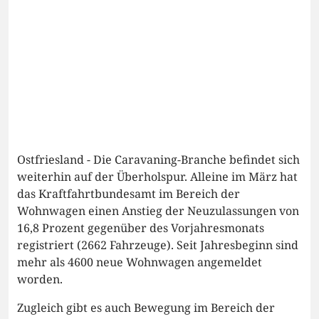
Ostfriesland - Die Caravaning-Branche befindet sich
weiterhin auf der Überholspur. Alleine im März hat
das Kraftfahrtbundesamt im Bereich der
Wohnwagen einen Anstieg der Neuzulassungen von
16,8 Prozent gegenüber des Vorjahresmonats
registriert (2662 Fahrzeuge). Seit Jahresbeginn sind
mehr als 4600 neue Wohnwagen angemeldet
worden.
Zugleich gibt es auch Bewegung im Bereich der