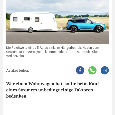
Die Reichweite eines E-Autos sinkt im Hängerbetrieb. Neben dem
Gewicht ist die Aerodynamik entscheidend. Foto: Automobil-Club
Verkehr/obs
Artikel teilen:
Wer einen Wohnwagen hat, sollte beim Kauf
eines Stromers unbedingt einige Faktoren
bedenken