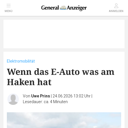
MENÜ
ANMELDEN
Elektromobilität
Wenn das E-Auto was am
Haken hat
Von
Uwe Prins
|
24.06.2026 13:02 Uhr
|
Lesedauer: ca. 4 Minuten