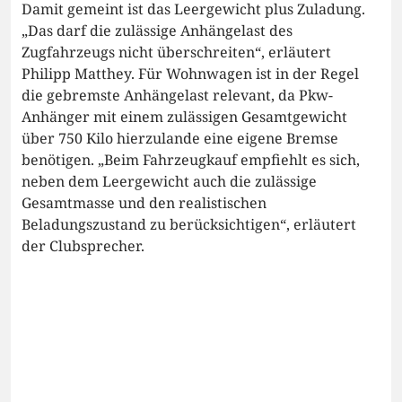
Damit gemeint ist das Leergewicht plus Zuladung.
„Das darf die zulässige Anhängelast des
Zugfahrzeugs nicht überschreiten“, erläutert
Philipp Matthey. Für Wohnwagen ist in der Regel
die gebremste Anhängelast relevant, da Pkw-
Anhänger mit einem zulässigen Gesamtgewicht
über 750 Kilo hierzulande eine eigene Bremse
benötigen. „Beim Fahrzeugkauf empfiehlt es sich,
neben dem Leergewicht auch die zulässige
Gesamtmasse und den realistischen
Beladungszustand zu berücksichtigen“, erläutert
der Clubsprecher.