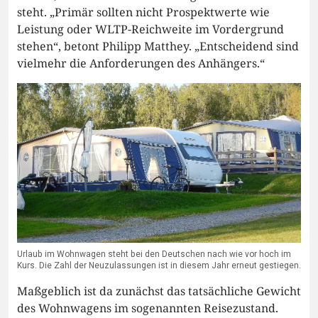
steht. „Primär sollten nicht Prospektwerte wie
Leistung oder WLTP-Reichweite im Vordergrund
stehen“, betont Philipp Matthey. „Entscheidend sind
vielmehr die Anforderungen des Anhängers.“
Urlaub im Wohnwagen steht bei den Deutschen nach wie vor hoch im
Kurs. Die Zahl der Neuzulassungen ist in diesem Jahr erneut gestiegen.
Maßgeblich ist da zunächst das tatsächliche Gewicht
des Wohnwagens im sogenannten Reisezustand.