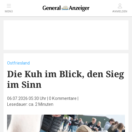
MENÜ
ANMELDEN
Ostfriesland
Die Kuh im Blick, den Sieg
im Sinn
06.07.2026 05:30 Uhr
|
0
Kommentare
|
Lesedauer: ca. 2 Minuten