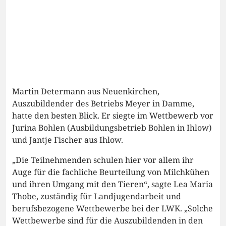
Martin Determann aus Neuenkirchen,
Auszubildender des Betriebs Meyer in Damme,
hatte den besten Blick. Er siegte im Wettbewerb vor
Jurina Bohlen (Ausbildungsbetrieb Bohlen in Ihlow)
und Jantje Fischer aus Ihlow.
„Die Teilnehmenden schulen hier vor allem ihr
Auge für die fachliche Beurteilung von Milchkühen
und ihren Umgang mit den Tieren“, sagte Lea Maria
Thobe, zuständig für Landjugendarbeit und
berufsbezogene Wettbewerbe bei der LWK. „Solche
Wettbewerbe sind für die Auszubildenden in den