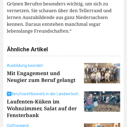
Grünen Berufen besonders wichtig, um sich zu
vernetzen. Sie schauen über den Tellerrand und
lernen Auszubildende aus ganz Niedersachsen
kennen. Daraus entstehen manchmal sogar
lebenslange Freundschaften.“
Ähnliche Artikel
Ausbildung beendet
Mit Engagement und
Neugier zum Beruf gelangt
Berufswettbewerb in der Landwirtschaft
Laufenten-Küken im
Wohnzimmer, Salat auf der
Fensterbank
Ostfriesland