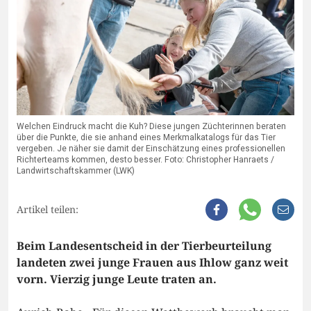
Welchen Eindruck macht die Kuh? Diese jungen Züchterinnen beraten
über die Punkte, die sie anhand eines Merkmalkatalogs für das Tier
vergeben. Je näher sie damit der Einschätzung eines professionellen
Richterteams kommen, desto besser. Foto: Christopher Hanraets /
Landwirtschaftskammer (LWK)
Artikel teilen:
Beim Landesentscheid in der Tierbeurteilung
landeten zwei junge Frauen aus Ihlow ganz weit
vorn. Vierzig junge Leute traten an.