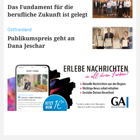
Das Fundament für die
berufliche Zukunft ist gelegt
Ostfriesland
Publikumspreis geht an
Dana Jeschar