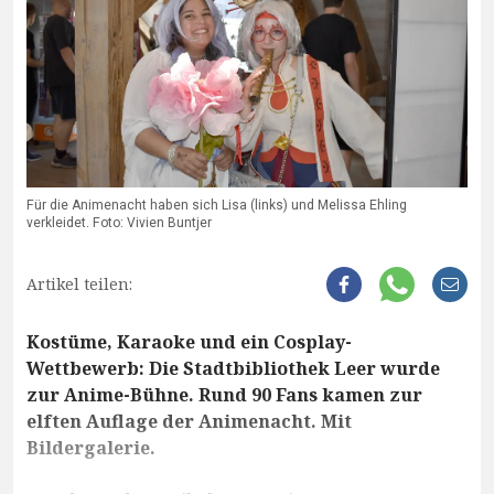
Für die Animenacht haben sich Lisa (links) und Melissa Ehling
verkleidet. Foto: Vivien Buntjer
Artikel teilen:
Kostüme, Karaoke und ein Cosplay-
Wettbewerb: Die Stadtbibliothek Leer wurde
zur Anime-Bühne. Rund 90 Fans kamen zur
elften Auflage der Animenacht. Mit
Bildergalerie.