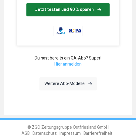
Jetzt testen und 90 % sparen
Du hast bereits ein GA-Abo? Super!
Hier anmelden
Weitere Abo-Modelle
© ZGO Zeitungsgruppe Ostfriesland GmbH
AGB
Datenschutz
Impressum
Barrierefreiheit