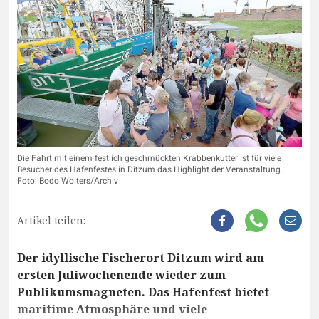
Die Fahrt mit einem festlich geschmückten Krabbenkutter ist für viele
Besucher des Hafenfestes in Ditzum das Highlight der Veranstaltung.
Foto: Bodo Wolters/Archiv
Artikel teilen:
Der idyllische Fischerort Ditzum wird am
ersten Juliwochenende wieder zum
Publikumsmagneten. Das Hafenfest bietet
maritime Atmosphäre und viele