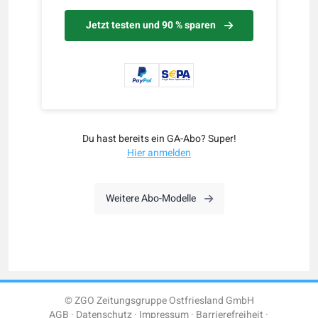
Jetzt testen und 90 % sparen
Du hast bereits ein GA-Abo? Super!
Hier anmelden
Weitere Abo-Modelle
© ZGO Zeitungsgruppe Ostfriesland GmbH
AGB
Datenschutz
Impressum
Barrierefreiheit