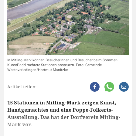
In Mitling-Mark können Besucherinnen und Besucher beim Sommer-
KunstPadd mehrere Stationen ansteuern. Foto: Gemeinde
Westoverledingen/Hartmut Manitzke
Artikel teilen:
15 Stationen in Mitling-Mark zeigen Kunst,
Handgemachtes und eine Poppe-Folkerts-
Ausstellung. Das hat der Dorfverein Mitling-
Mark vor.