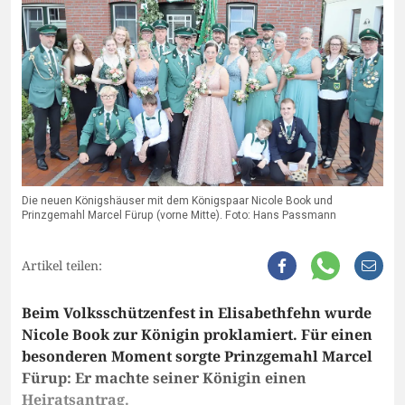
Die neuen Königshäuser mit dem Königspaar Nicole Book und
Prinzgemahl Marcel Fürup (vorne Mitte). Foto: Hans Passmann
Artikel teilen:
Beim Volksschützenfest in Elisabethfehn wurde
Nicole Book zur Königin proklamiert. Für einen
besonderen Moment sorgte Prinzgemahl Marcel
Fürup: Er machte seiner Königin einen
Heiratsantrag.