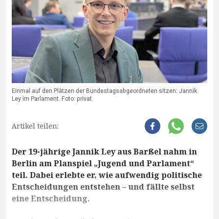
Einmal auf den Plätzen der Bundestagsabgeordneten sitzen: Jannik
Ley im Parlament. Foto: privat
Artikel teilen:
Der 19-jährige Jannik Ley aus Barßel nahm in
Berlin am Planspiel „Jugend und Parlament“
teil. Dabei erlebte er, wie aufwendig politische
Entscheidungen entstehen – und fällte selbst
eine Entscheidung.