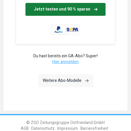
Jetzt testen und 90 % sparen
Du hast bereits ein GA-Abo? Super!
Hier anmelden
Weitere Abo-Modelle
© ZGO Zeitungsgruppe Ostfriesland GmbH
AGB
Datenschutz
Impressum
Barrierefreiheit