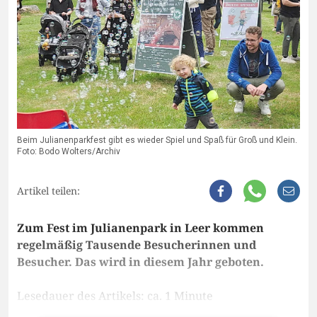
Beim Julianenparkfest gibt es wieder Spiel und Spaß für Groß und Klein.
Foto: Bodo Wolters/Archiv
Artikel teilen:
Zum Fest im Julianenpark in Leer kommen
regelmäßig Tausende Besucherinnen und
Besucher. Das wird in diesem Jahr geboten.
Lesedauer des Artikels: ca. 1 Minute