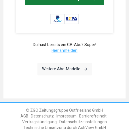
Du hast bereits ein GA-Abo? Super!
Hier anmelden
Weitere Abo-Modelle
© ZGO Zeitungsgruppe Ostfriesland GmbH
AGB
Datenschutz
Impressum
Barrierefreiheit
Vertragskündigung
Datenschutzeinstellungen
Technische Umsetzung durch
ActiView GmbH