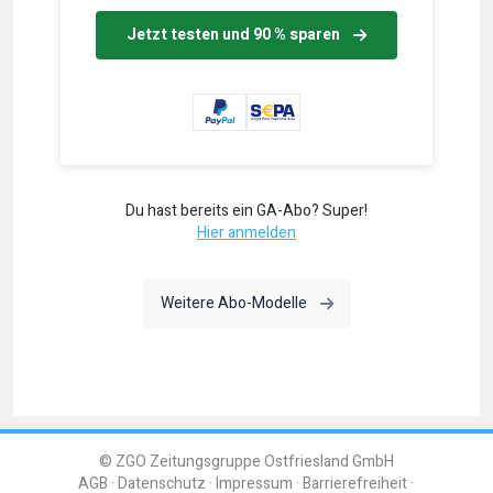
Jetzt testen und 90 % sparen
Du hast bereits ein GA-Abo? Super!
Hier anmelden
Weitere Abo-Modelle
© ZGO Zeitungsgruppe Ostfriesland GmbH
AGB
Datenschutz
Impressum
Barrierefreiheit