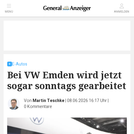
MENÜ
ANMELDEN
E-Autos
Bei VW Emden wird jetzt
sogar sonntags gearbeitet
Von
Martin Teschke
|
08.06.2026 16:17 Uhr
|
0
Kommentare