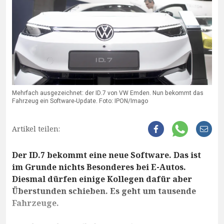
Mehrfach ausgezeichnet: der ID.7 von VW Emden. Nun bekommt das
Fahrzeug ein Software-Update. Foto: IPON/Imago
Artikel teilen:
Der ID.7 bekommt eine neue Software. Das ist
im Grunde nichts Besonderes bei E-Autos.
Diesmal dürfen einige Kollegen dafür aber
Überstunden schieben. Es geht um tausende
Fahrzeuge.