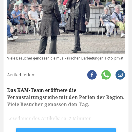
Viele Besucher genossen die musikalischen Darbietungen. Foto: privat
Artikel teilen:
Das KAM-Team eröffnete die
Veranstaltungsreihe mit den Perlen der Region.
Viele Besucher genossen den Tag.
Lesedauer des Artikels: ca. 2 Minuten