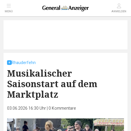
MENÜ
ANMELDEN
Rhauderfehn
Musikalischer
Saisonstart auf dem
Marktplatz
03.06.2026 16:30 Uhr
|
0
Kommentare