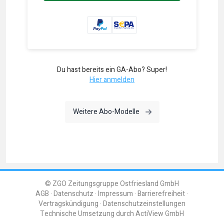
Du hast bereits ein GA-Abo? Super!
Hier anmelden
Weitere Abo-Modelle
© ZGO Zeitungsgruppe Ostfriesland GmbH
AGB
Datenschutz
Impressum
Barrierefreiheit
Vertragskündigung
Datenschutzeinstellungen
Technische Umsetzung durch
ActiView GmbH