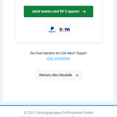
Jetzt testen und 90 % sparen
Du hast bereits ein GA-Abo? Super!
Hier anmelden
Weitere Abo-Modelle
© ZGO Zeitungsgruppe Ostfriesland GmbH