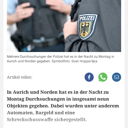
Mehrere Durchsuchungen der Polizei hat es in der Nacht zu Montag in
Aurich und Norden gegeben. Symbolfoto: Sven Hoppe/dpa
Artikel teilen:
In Aurich und Norden hat es in der Nacht zu
Montag Durchsuchungen in insgesamt neun
Objekten gegeben. Dabei wurden unter anderem
Automaten, Bargeld und eine
Schreckschusswaffe sichergestellt.