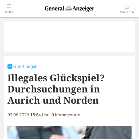
MENÜ
ANMELDEN
Ermittlungen
Illegales Glückspiel?
Durchsuchungen in
Aurich und Norden
02.06.2026 15:54 Uhr
|
0
Kommentare