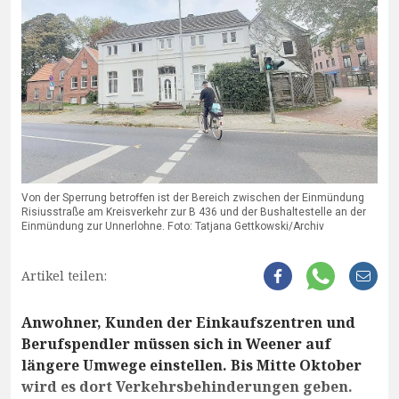
Von der Sperrung betroffen ist der Bereich zwischen der Einmündung
Risiusstraße am Kreisverkehr zur B 436 und der Bushaltestelle an der
Einmündung zur Unnerlohne. Foto: Tatjana Gettkowski/Archiv
Artikel teilen:
Anwohner, Kunden der Einkaufszentren und
Berufspendler müssen sich in Weener auf
längere Umwege einstellen. Bis Mitte Oktober
wird es dort Verkehrsbehinderungen geben.