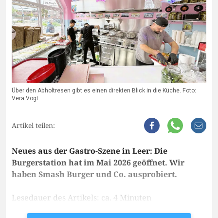
Über den Abholtresen gibt es einen direkten Blick in die Küche. Foto:
Vera Vogt
Artikel teilen:
Neues aus der Gastro-Szene in Leer: Die
Burgerstation hat im Mai 2026 geöffnet. Wir
haben Smash Burger und Co. ausprobiert.
Lesedauer des Artikels: ca. 4 Minuten