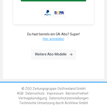
Du hast bereits ein GA-Abo? Super!
Hier anmelden
Weitere Abo-Modelle
© ZGO Zeitungsgruppe Ostfriesland GmbH
AGB
Datenschutz
Impressum
Barrierefreiheit
Vertragskündigung
Datenschutzeinstellungen
Technische Umsetzung durch
ActiView GmbH