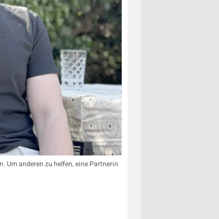
n. Um anderen zu helfen, eine Partnerin
n