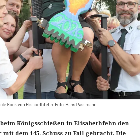
cole Book von Elisabethfehn. Foto: Hans Passmann
 beim Königsschießen in Elisabethfehn den
 mit dem 145. Schuss zu Fall gebracht. Die