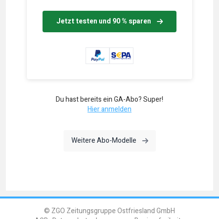
Jetzt testen und 90 % sparen
Du hast bereits ein GA-Abo? Super!
Hier anmelden
Weitere Abo-Modelle
© ZGO Zeitungsgruppe Ostfriesland GmbH