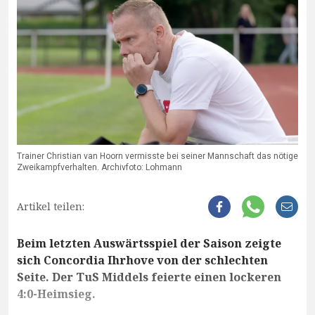
Trainer Christian van Hoorn vermisste bei seiner Mannschaft das nötige
Zweikampfverhalten. Archivfoto: Lohmann
Artikel teilen:
Beim letzten Auswärtsspiel der Saison zeigte
sich Concordia Ihrhove von der schlechten
Seite. Der TuS Middels feierte einen lockeren
4:0-Heimsieg.