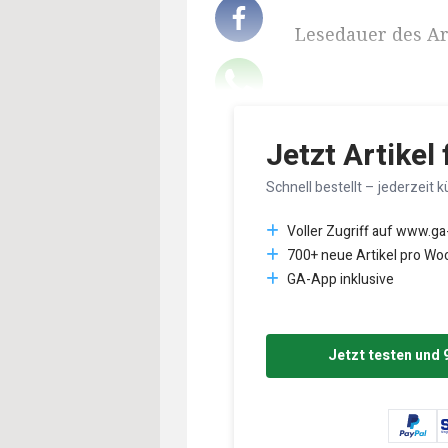
Lesedauer des Art
Jetzt Artikel
Schnell bestellt – jederzeit k
Voller Zugriff auf www.ga
700+ neue Artikel pro Wo
GA-App inklusive
Jetzt testen und 