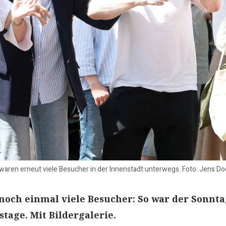
aren erneut viele Besucher in der Innenstadt unterwegs. Foto: Jens D
noch einmal viele Besucher: So war der Sonnta
stage. Mit Bildergalerie.