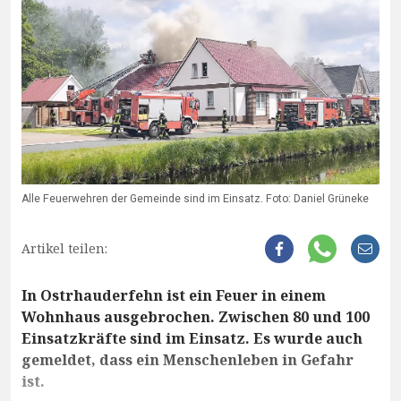
Alle Feuerwehren der Gemeinde sind im Einsatz. Foto: Daniel Grüneke
Artikel teilen:
In Ostrhauderfehn ist ein Feuer in einem
Wohnhaus ausgebrochen. Zwischen 80 und 100
Einsatzkräfte sind im Einsatz. Es wurde auch
gemeldet, dass ein Menschenleben in Gefahr
ist.