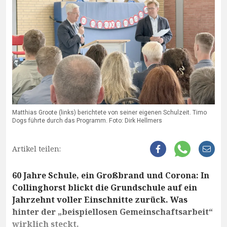
Matthias Groote (links) berichtete von seiner eigenen Schulzeit. Timo
Dogs führte durch das Programm. Foto: Dirk Hellmers
Artikel teilen:
60 Jahre Schule, ein Großbrand und Corona: In
Collinghorst blickt die Grundschule auf ein
Jahrzehnt voller Einschnitte zurück. Was
hinter der „beispiellosen Gemeinschaftsarbeit“
wirklich steckt.