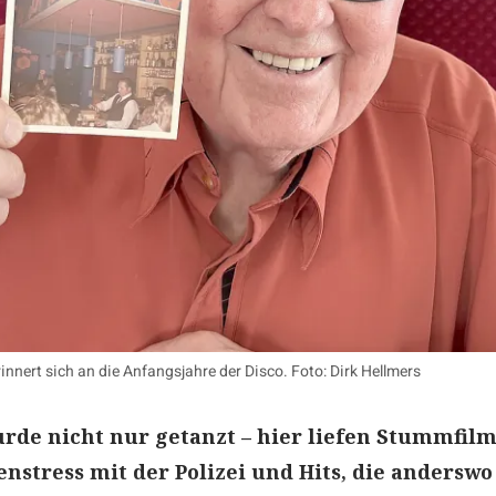
rinnert sich an die Anfangsjahre der Disco. Foto: Dirk Hellmers
urde nicht nur getanzt – hier liefen Stummfilm
nstress mit der Polizei und Hits, die anderswo