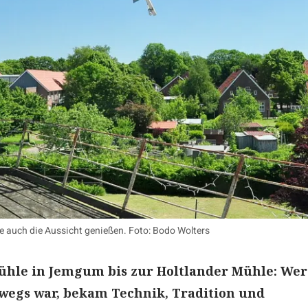
he auch die Aussicht genießen. Foto: Bodo Wolters
ühle in Jemgum bis zur Holtlander Mühle: Wer
wegs war, bekam Technik, Tradition und