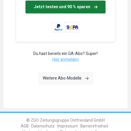
Jetzt testen und 90 % sparen
Du hast bereits ein GA-Abo? Super!
Hier anmelden
Weitere Abo-Modelle
© ZGO Zeitungsgruppe Ostfriesland GmbH
AGB
Datenschutz
Impressum
Barrierefreiheit