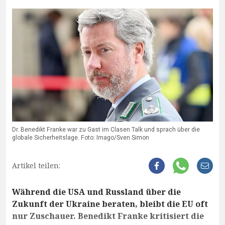
Dr. Benedikt Franke war zu Gast im Clasen Talk und sprach über die
globale Sicherheitslage. Foto: Imago/Sven Simon
Artikel teilen:
Während die USA und Russland über die
Zukunft der Ukraine beraten, bleibt die EU oft
nur Zuschauer. Benedikt Franke kritisiert die