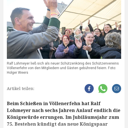
Ralf Lohmeyer ließ sich als neuer Schützenkönig des Schützenvereins
Völlenerfehn von den Mitgliedern und Gästen gebührend feiern. Foto:
Holger Weers
Artikel teilen:
Beim Schießen in Völlenerfehn hat Ralf
Lohmeyer nach sechs Jahren Anlauf endlich die
Königswürde errungen. Im Jubiläumsjahr zum
75. Bestehen kündigt das neue Königspaar