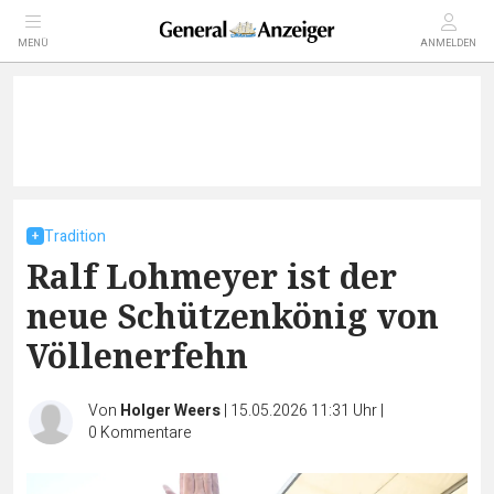
MENÜ
ANMELDEN
Tradition
Ralf Lohmeyer ist der
neue Schützenkönig von
Völlenerfehn
Von
Holger Weers
|
15.05.2026 11:31 Uhr
|
0
Kommentare