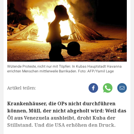
Wütende Proteste, nicht nur mit Töpfen: In Kubas Hauptstadt Havanna
errichten Menschen mittlerweile Barrikaden. Foto: AFP/Yamil Lage
Artikel teilen:
Krankenhäuser, die OPs nicht durchführen
können, Müll, der nicht abgeholt wird: Weil das
Öl aus Venezuela ausbleibt, droht Kuba der
Stillstand. Und die USA erhöhen den Druck.