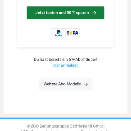
Jetzt testen und 90 % sparen
Du hast bereits ein GA-Abo? Super!
Hier anmelden
Weitere Abo-Modelle
© ZGO Zeitungsgruppe Ostfriesland GmbH