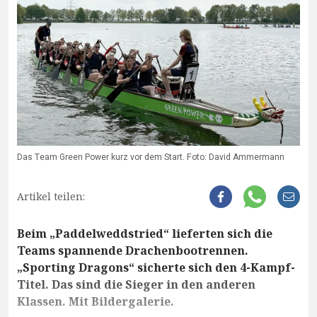
Das Team Green Power kurz vor dem Start. Foto: David Ammermann
Artikel teilen:
Beim „Paddelweddstried“ lieferten sich die
Teams spannende Drachenbootrennen.
„Sporting Dragons“ sicherte sich den 4-Kampf-
Titel. Das sind die Sieger in den anderen
Klassen. Mit Bildergalerie.