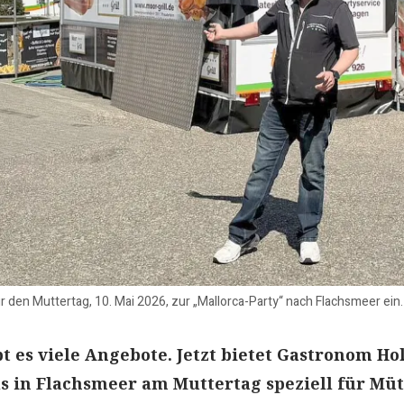
 den Muttertag, 10. Mai 2026, zur „Mallorca-Party“ nach Flachsmeer ein. 
t es viele Angebote. Jetzt bietet Gastronom Ho
s in Flachsmeer am Muttertag speziell für Müt