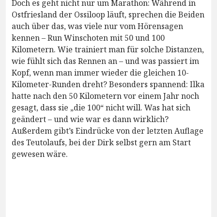
Doch es geht nicht nur um Marathon: Während in
Ostfriesland der Ossiloop läuft, sprechen die Beiden
auch über das, was viele nur vom Hörensagen
kennen – Run Winschoten mit 50 und 100
Kilometern. Wie trainiert man für solche Distanzen,
wie fühlt sich das Rennen an – und was passiert im
Kopf, wenn man immer wieder die gleichen 10-
Kilometer-Runden dreht? Besonders spannend: Ilka
hatte nach den 50 Kilometern vor einem Jahr noch
gesagt, dass sie „die 100“ nicht will. Was hat sich
geändert – und wie war es dann wirklich?
Außerdem gibt’s Eindrücke von der letzten Auflage
des Teutolaufs, bei der Dirk selbst gern am Start
gewesen wäre.