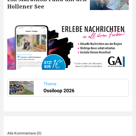
Hollener See
Thema
Ossiloop 2026
Alle Kommentare (
0
)