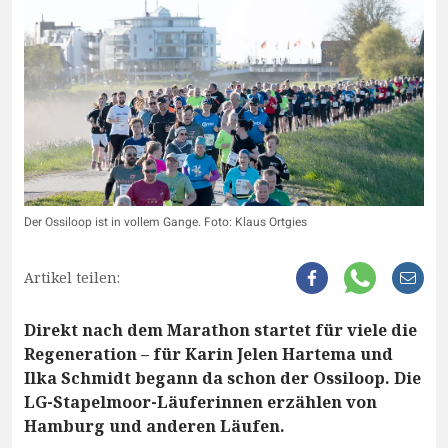
Der Ossiloop ist in vollem Gange. Foto: Klaus Ortgies
Artikel teilen:
Direkt nach dem Marathon startet für viele die
Regeneration – für Karin Jelen Hartema und
Ilka Schmidt begann da schon der Ossiloop. Die
LG-Stapelmoor-Läuferinnen erzählen von
Hamburg und anderen Läufen.