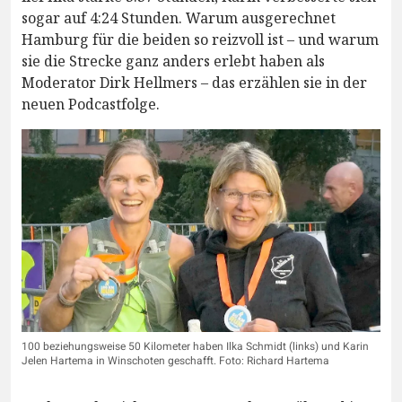
sogar auf 4:24 Stunden. Warum ausgerechnet
Hamburg für die beiden so reizvoll ist – und warum
sie die Strecke ganz anders erlebt haben als
Moderator Dirk Hellmers – das erzählen sie in der
neuen Podcastfolge.
100 beziehungsweise 50 Kilometer haben Ilka Schmidt (links) und Karin
Jelen Hartema in Winschoten geschafft. Foto: Richard Hartema