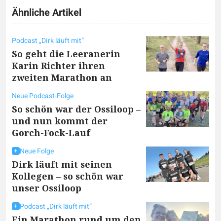
Ähnliche Artikel
Podcast „Dirk läuft mit“
So geht die Leeranerin
Karin Richter ihren
zweiten Marathon an
Neue Podcast-Folge
So schön war der Ossiloop –
und nun kommt der
Gorch-Fock-Lauf
Neue Folge
Dirk läuft mit seinen
Kollegen – so schön war
unser Ossiloop
Podcast „Dirk läuft mit“
Ein Marathon rund um den