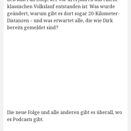
klassischen Volkslauf entstanden ist: Was wurde
geändert, warum gibt es dort sogar 20-Kilometer-
Distanzen – und was erwartet alle, die wie Dirk
bereits gemeldet sind?
Die neue Folge und alle anderen gibt es überall, wo
es Podcasts gibt.