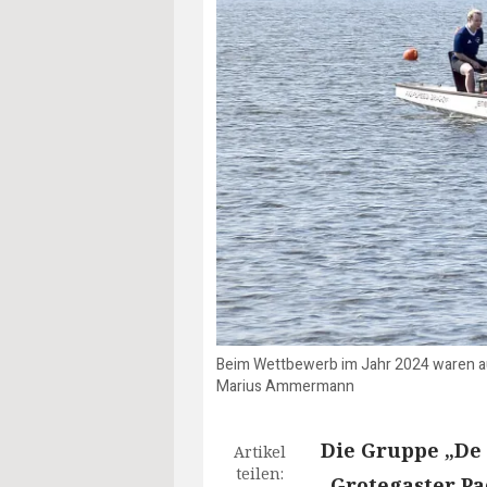
Beim Wettbewerb im Jahr 2024 waren a
Marius Ammermann
Die Gruppe „De 
Artikel
teilen:
„Grotegaster Pa