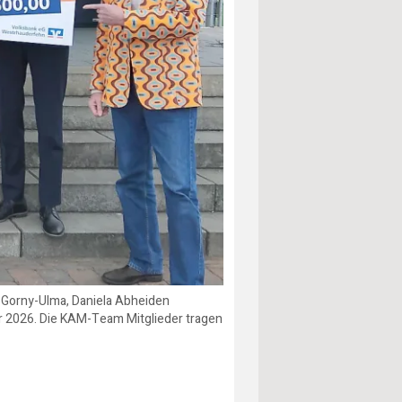
a Gorny-Ulma, Daniela Abheiden
r 2026. Die KAM-Team Mitglieder tragen