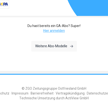
Du hast bereits ein GA-Abo? Super!
Hier anmelden
Weitere Abo-Modelle
© ZGO Zeitungsgruppe Ostfriesland GmbH
schutz
Impressum
Barrierefreiheit
Vertragskündigung
Datenschutze
Technische Umsetzung durch
ActiView GmbH