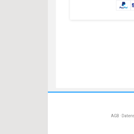
AGB
Daten