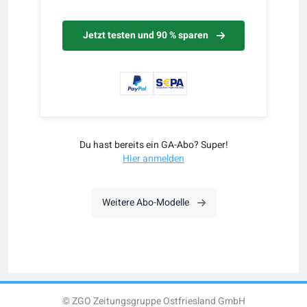
Jetzt testen und 90 % sparen
Du hast bereits ein GA-Abo? Super!
Hier anmelden
Weitere Abo-Modelle
© ZGO Zeitungsgruppe Ostfriesland GmbH