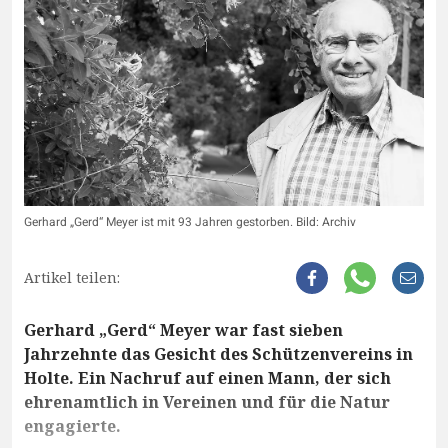
Gerhard „Gerd“ Meyer ist mit 93 Jahren gestorben. Bild: Archiv
Artikel teilen:
Gerhard „Gerd“ Meyer war fast sieben
Jahrzehnte das Gesicht des Schützenvereins in
Holte. Ein Nachruf auf einen Mann, der sich
ehrenamtlich in Vereinen und für die Natur
engagierte.