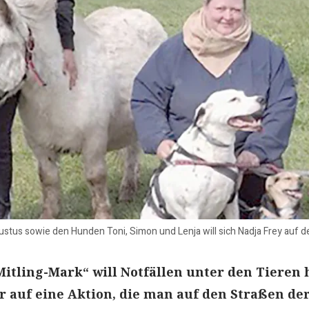
us sowie den Hunden Toni, Simon und Lenja will sich Nadja Frey auf d
Mitling-Mark“ will Notfällen unter den Tieren 
ür auf eine Aktion, die man auf den Straßen de