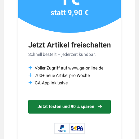
statt
9,90 €
Jetzt Artikel freischalten
Schnell bestellt – jederzeit kündbar.
Voller Zugriff auf www.ga-online.de
700+ neue Artikel pro Woche
GA-App inklusive
Jetzt testen und 90 % sparen