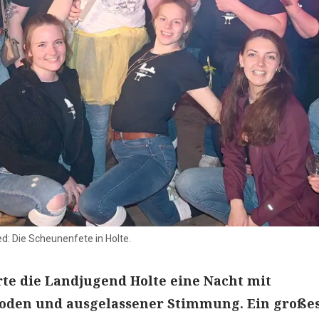
d: Die Scheunenfete in Holte.
erte die Landjugend Holte eine Nacht mit
oden und ausgelassener Stimmung. Ein große